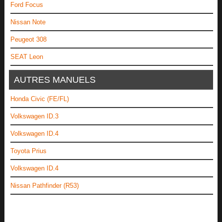
Ford Focus
Nissan Note
Peugeot 308
SEAT Leon
AUTRES MANUELS
Honda Civic (FE/FL)
Volkswagen ID.3
Volkswagen ID.4
Toyota Prius
Volkswagen ID.4
Nissan Pathfinder (R53)