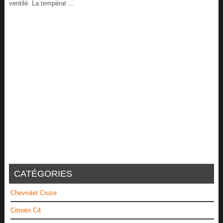
ventilé. La températ ...
CATÉGORIES
Chevrolet Cruze
Citroën C4