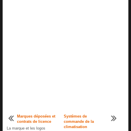
Marques déposées et
Systèmes de
contrats de licence
commande de la
climatisation
La marque et les logos