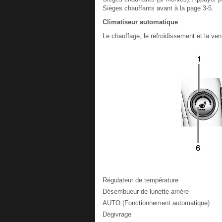
Sièges chauffants avant à la page 3-5.
Climatiseur automatique
Le chauffage, le refroidissement et la ven
Régulateur de température
Désembueur de lunette arrière
AUTO (Fonctionnement automatique)
Dégivrage