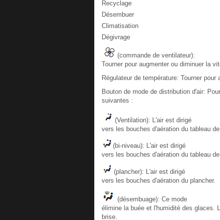
Recyclage
Désembuer
Climatisation
Dégivrage
(commande de ventilateur):
Tourner pour augmenter ou diminuer la vit
Régulateur de température: Tourner pour 
Bouton de mode de distribution d'air: Po
suivantes :
(Ventilation): L'air est dirigé
vers les bouches d'aération du tableau de
(bi-niveau): L'air est dirigé
vers les bouches d'aération du tableau de
(plancher): L'air est dirigé
vers les bouches d'aération du plancher.
(désembuage): Ce mode
élimine la buée et l'humidité des glaces. L
brise.