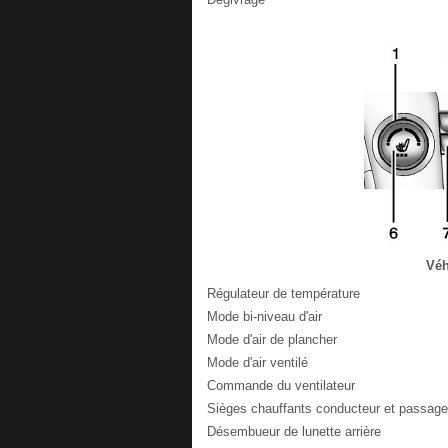
Véh
Régulateur de température
Mode bi-niveau d'air
Mode d'air de plancher
Mode d'air ventilé
Commande du ventilateur
Sièges chauffants conducteur et passager
Désembueur de lunette arrière