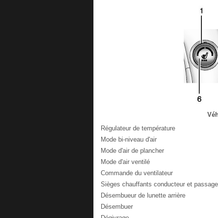
Véh
Régulateur de température
Mode bi-niveau d'air
Mode d'air de plancher
Mode d'air ventilé
Commande du ventilateur
Sièges chauffants conducteur et passager
Désembueur de lunette arrière
Désembuer
Dégivrage