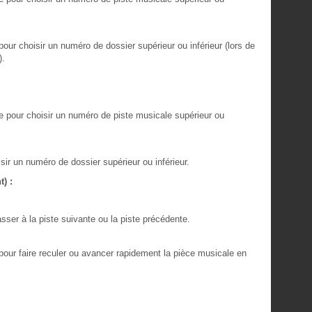
ur choisir un numéro de dossier supérieur ou inférieur (lors de
).
 pour choisir un numéro de piste musicale supérieur ou
ir un numéro de dossier supérieur ou inférieur.
) :
ser à la piste suivante ou la piste précédente.
our faire reculer ou avancer rapidement la pièce musicale en