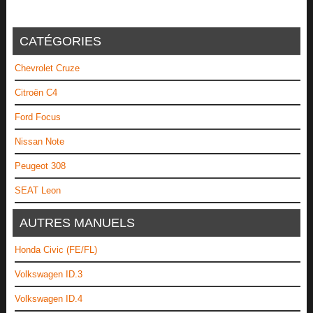
CATÉGORIES
Chevrolet Cruze
Citroën C4
Ford Focus
Nissan Note
Peugeot 308
SEAT Leon
AUTRES MANUELS
Honda Civic (FE/FL)
Volkswagen ID.3
Volkswagen ID.4