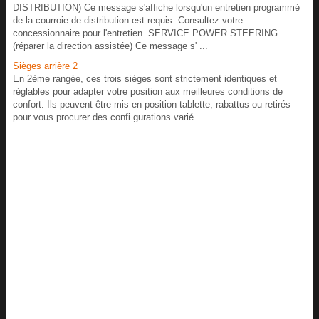
DISTRIBUTION) Ce message s'affiche lorsqu'un entretien programmé
de la courroie de distribution est requis. Consultez votre
concessionnaire pour l'entretien. SERVICE POWER STEERING
(réparer la direction assistée) Ce message s' ...
Sièges arrière 2
En 2ème rangée, ces trois sièges sont strictement identiques et
réglables pour adapter votre position aux meilleures conditions de
confort. Ils peuvent être mis en position tablette, rabattus ou retirés
pour vous procurer des confi gurations varié ...