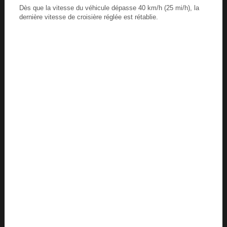
Dès que la vitesse du véhicule dépasse 40 km/h (25 mi/h), la
dernière vitesse de croisière réglée est rétablie.