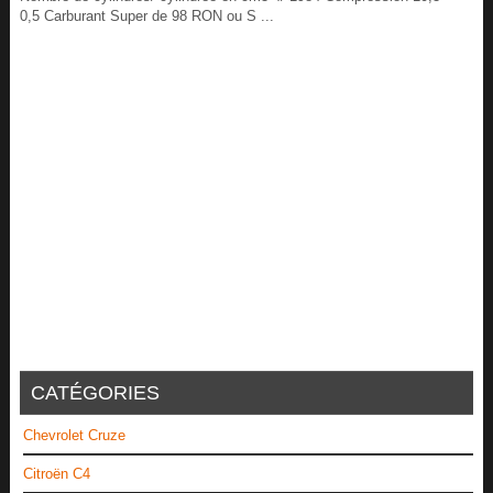
0,5 Carburant Super de 98 RON ou S ...
CATÉGORIES
Chevrolet Cruze
Citroën C4