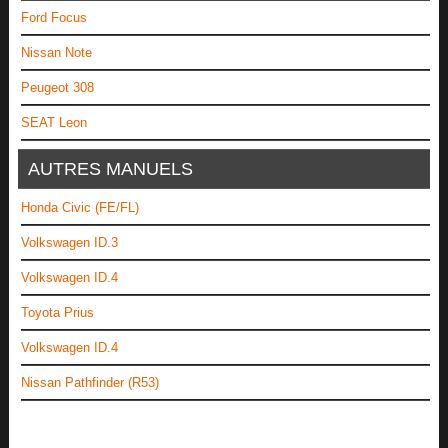
Ford Focus
Nissan Note
Peugeot 308
SEAT Leon
AUTRES MANUELS
Honda Civic (FE/FL)
Volkswagen ID.3
Volkswagen ID.4
Toyota Prius
Volkswagen ID.4
Nissan Pathfinder (R53)