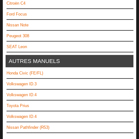
Citroën C4
Ford Focus
Nissan Note
Peugeot 308
SEAT Leon
AUTRES MANUELS
Honda Civic (FE/FL)
Volkswagen ID.3
Volkswagen ID.4
Toyota Prius
Volkswagen ID.4
Nissan Pathfinder (R53)