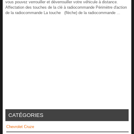
vous pouvez verrouiller et déverrouiller votre véhicule à distance.
Affectation des touches de la clé à radiocommande Périmètre d'action
de la radiocommande La touche (flèche) de la radiocommande ...
CATÉGORIES
Chevrolet Cruze