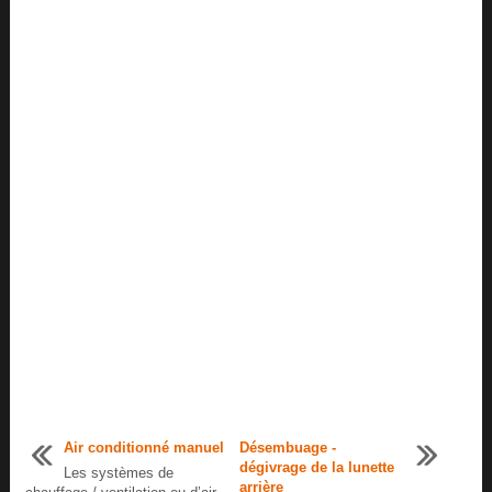
Air conditionné manuel
Désembuage -
dégivrage de la lunette
Les systèmes de
arrière