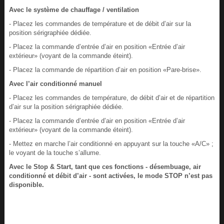
Avec le système de chauffage / ventilation
- Placez les commandes de température et de débit d’air sur la
position sérigraphiée dédiée.
- Placez la commande d’entrée d’air en position «Entrée d’air
extérieur» (voyant de la commande éteint).
- Placez la commande de répartition d’air en position «Pare-brise».
Avec l’air conditionné manuel
- Placez les commandes de température, de débit d’air et de répartition
d’air sur la position sérigraphiée dédiée.
- Placez la commande d’entrée d’air en position «Entrée d’air
extérieur» (voyant de la commande éteint).
- Mettez en marche l’air conditionné en appuyant sur la touche «A/C» ;
le voyant de la touche s’allume.
Avec le Stop & Start, tant que ces fonctions - désembuage, air
conditionné et débit d’air - sont activées, le mode STOP n’est pas
disponible.