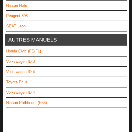
Nissan Note
Peugeot 308
SEAT Leon
AUTRES MANUELS
Honda Civic (FE/FL)
Volkswagen ID.3
Volkswagen ID.4
Toyota Prius
Volkswagen ID.4
Nissan Pathfinder (R53)