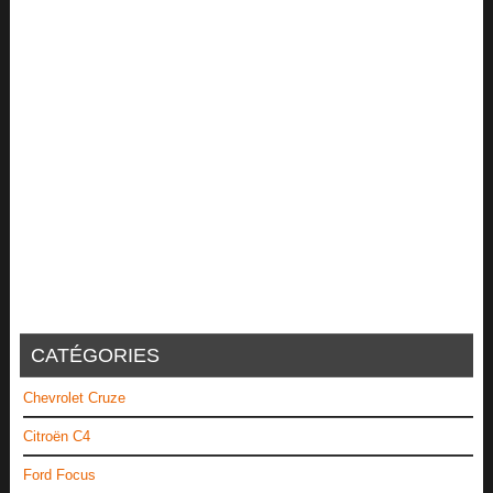
CATÉGORIES
Chevrolet Cruze
Citroën C4
Ford Focus