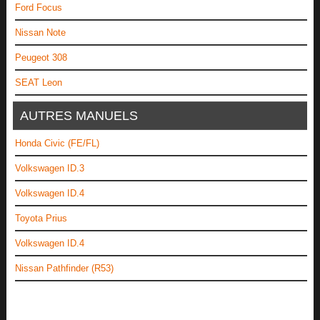
Ford Focus
Nissan Note
Peugeot 308
SEAT Leon
AUTRES MANUELS
Honda Civic (FE/FL)
Volkswagen ID.3
Volkswagen ID.4
Toyota Prius
Volkswagen ID.4
Nissan Pathfinder (R53)