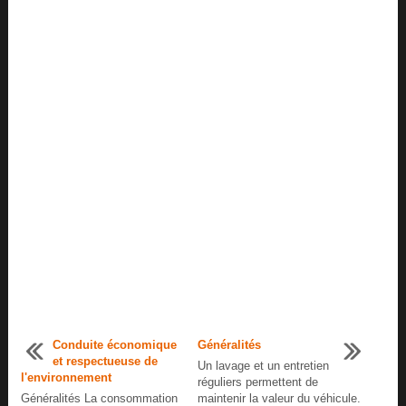
Conduite économique
Généralités
et respectueuse de
Un lavage et un entretien
l'environnement
réguliers permettent de
Généralités La consommation
maintenir la valeur du véhicule.