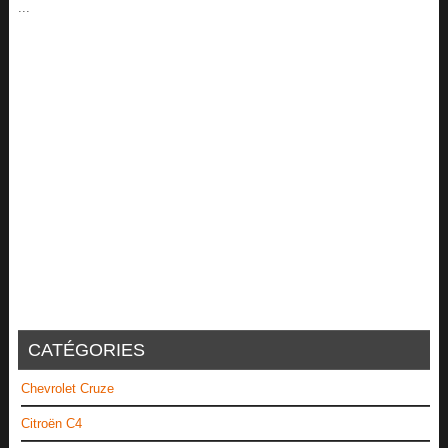
...
CATÉGORIES
Chevrolet Cruze
Citroën C4