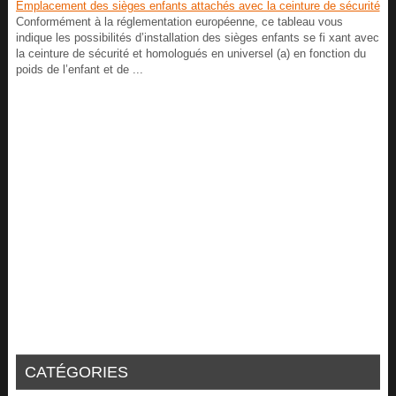
Emplacement des sièges enfants attachés avec la ceinture de sécurité
Conformément à la réglementation européenne, ce tableau vous
indique les possibilités d’installation des sièges enfants se fi xant avec
la ceinture de sécurité et homologués en universel (a) en fonction du
poids de l’enfant et de ...
CATÉGORIES