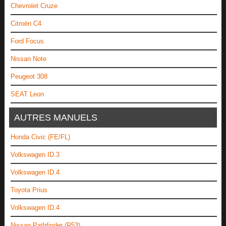
Chevrolet Cruze
Citroën C4
Ford Focus
Nissan Note
Peugeot 308
SEAT Leon
AUTRES MANUELS
Honda Civic (FE/FL)
Volkswagen ID.3
Volkswagen ID.4
Toyota Prius
Volkswagen ID.4
Nissan Pathfinder (R53)