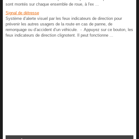
sont montés sur chaque ensemble de roue, à l'ex ...
Signal de détresse
Système d’alerte visuel par les feux indicateurs de direction pour
prévenir les autres usagers de la route en cas de panne, de
remorquage ou d’accident d’un véhicule. - Appuyez sur ce bouton, les
feux indicateurs de direction clignotent. Il peut fonctionne ...