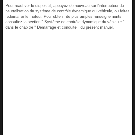
Pour réactiver le dispositif, appuyez de nouveau sur l'interrupteur de
neutralisation du système de contrôle dynamique du véhicule, ou faites
redémarrer le moteur. Pour obtenir de plus amples renseignements,
consultez la section " Système de contrôle dynamique du véhicule "
dans le chapitre " Démarrage et conduite " du présent manuel.