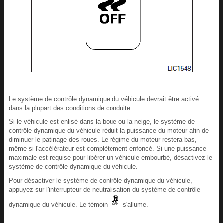
Le système de contrôle dynamique du véhicule devrait être activé
dans la plupart des conditions de conduite.
Si le véhicule est enlisé dans la boue ou la neige, le système de
contrôle dynamique du véhicule réduit la puissance du moteur afin de
diminuer le patinage des roues. Le régime du moteur restera bas,
même si l'accélérateur est complètement enfoncé. Si une puissance
maximale est requise pour libérer un véhicule embourbé, désactivez le
système de contrôle dynamique du véhicule.
Pour désactiver le système de contrôle dynamique du véhicule,
appuyez sur l'interrupteur de neutralisation du système de contrôle
dynamique du véhicule. Le témoin
s'allume.