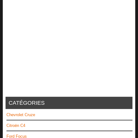
CATÉGORIES
Chevrolet Cruze
Citroën C4
Ford Focus