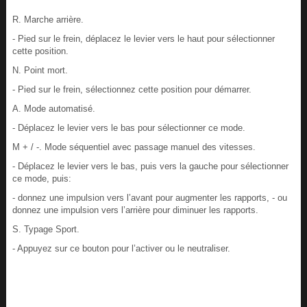
R. Marche arrière.
- Pied sur le frein, déplacez le levier vers le haut pour sélectionner
cette position.
N. Point mort.
- Pied sur le frein, sélectionnez cette position pour démarrer.
A. Mode automatisé.
- Déplacez le levier vers le bas pour sélectionner ce mode.
M + / -. Mode séquentiel avec passage manuel des vitesses.
- Déplacez le levier vers le bas, puis vers la gauche pour sélectionner
ce mode, puis:
- donnez une impulsion vers l’avant pour augmenter les rapports, - ou
donnez une impulsion vers l’arrière pour diminuer les rapports.
S. Typage Sport.
- Appuyez sur ce bouton pour l’activer ou le neutraliser.