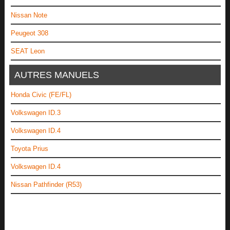
Nissan Note
Peugeot 308
SEAT Leon
AUTRES MANUELS
Honda Civic (FE/FL)
Volkswagen ID.3
Volkswagen ID.4
Toyota Prius
Volkswagen ID.4
Nissan Pathfinder (R53)