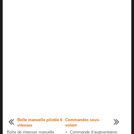
Boîte manuelle pilotée 6
Commandes sous-
vitesses
volant
Boîte de vitesses manuelle
+. Commande d’augmentation