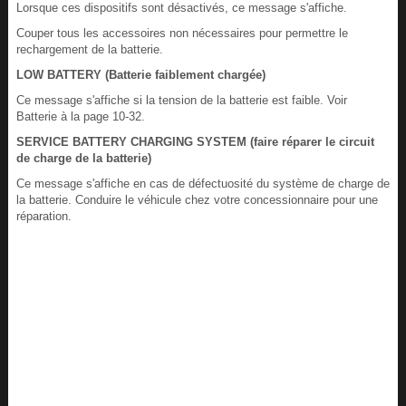
Lorsque ces dispositifs sont désactivés, ce message s'affiche.
Couper tous les accessoires non nécessaires pour permettre le
rechargement de la batterie.
LOW BATTERY (Batterie faiblement chargée)
Ce message s'affiche si la tension de la batterie est faible. Voir
Batterie à la page 10-32.
SERVICE BATTERY CHARGING SYSTEM (faire réparer le circuit
de charge de la batterie)
Ce message s'affiche en cas de défectuosité du système de charge de
la batterie. Conduire le véhicule chez votre concessionnaire pour une
réparation.