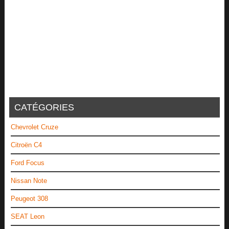
CATÉGORIES
Chevrolet Cruze
Citroën C4
Ford Focus
Nissan Note
Peugeot 308
SEAT Leon