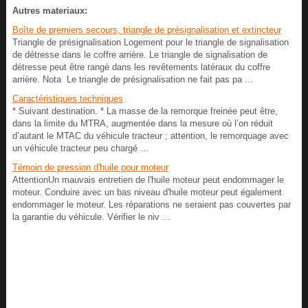
Autres materiaux:
Boîte de premiers secours, triangle de présignalisation et extincteur
Triangle de présignalisation Logement pour le triangle de signalisation
de détresse dans le coffre arrière. Le triangle de signalisation de
détresse peut être rangé dans les revêtements latéraux du coffre
arrière. Nota Le triangle de présignalisation ne fait pas pa ...
Caractéristiques techniques
* Suivant destination. * La masse de la remorque freinée peut être,
dans la limite du MTRA, augmentée dans la mesure où l’on réduit
d’autant le MTAC du véhicule tracteur ; attention, le remorquage avec
un véhicule tracteur peu chargé ...
Témoin de pression d'huile pour moteur
AttentionUn mauvais entretien de l'huile moteur peut endommager le
moteur. Conduire avec un bas niveau d'huile moteur peut également
endommager le moteur. Les réparations ne seraient pas couvertes par
la garantie du véhicule. Vérifier le niv ...