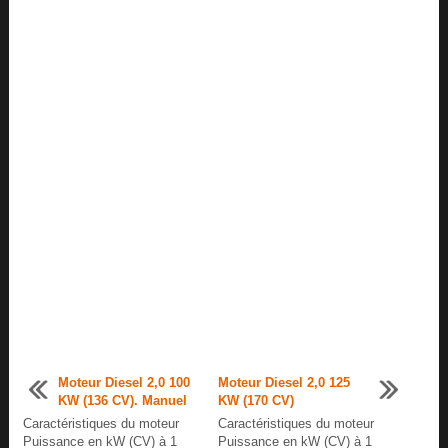
Moteur Diesel 2,0 100
Moteur Diesel 2,0 125
KW (136 CV). Manuel
KW (170 CV)
Caractéristiques du moteur
Caractéristiques du moteur
Puissance en kW (CV) à 1
Puissance en kW (CV) à 1