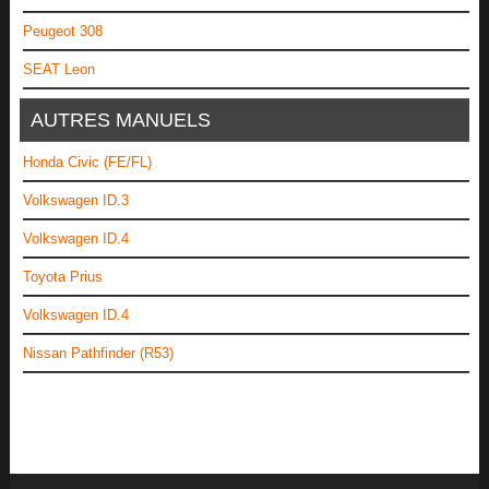
Peugeot 308
SEAT Leon
AUTRES MANUELS
Honda Civic (FE/FL)
Volkswagen ID.3
Volkswagen ID.4
Toyota Prius
Volkswagen ID.4
Nissan Pathfinder (R53)