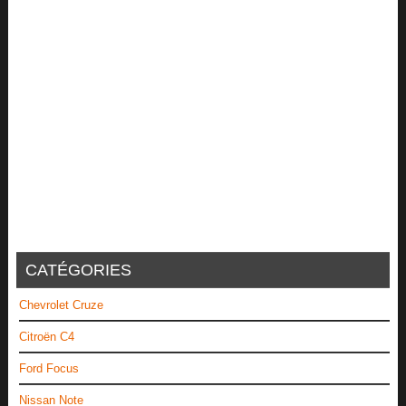
CATÉGORIES
Chevrolet Cruze
Citroën C4
Ford Focus
Nissan Note