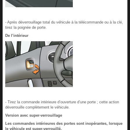
- Après déverrouillage total du véhicule à la télécommande ou à la clé,
tirez la poignée de porte.
De l’intérieur
- Tirez la commande intérieure d’ouverture d’une porte ; cette action
déverrouille complètement le véhicule.
Version avec super-verrouillage
Les commandes intérieures des portes sont inopérantes, lorsque
le véhicule est super-verrouillé.