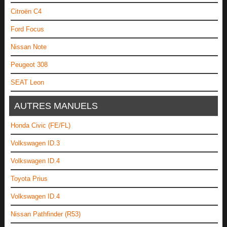
Citroën C4
Ford Focus
Nissan Note
Peugeot 308
SEAT Leon
AUTRES MANUELS
Honda Civic (FE/FL)
Volkswagen ID.3
Volkswagen ID.4
Toyota Prius
Volkswagen ID.4
Nissan Pathfinder (R53)