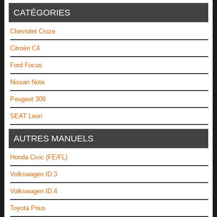
CATÉGORIES
Chevrolet Cruze
Citroën C4
Ford Focus
Nissan Note
Peugeot 308
SEAT Leon
AUTRES MANUELS
Honda Civic (FE/FL)
Volkswagen ID.3
Volkswagen ID.4
Toyota Prius