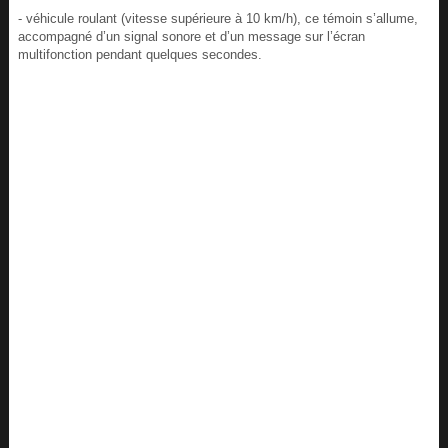
- véhicule roulant (vitesse supérieure à 10 km/h), ce témoin s’allume,
accompagné d’un signal sonore et d’un message sur l’écran
multifonction pendant quelques secondes.