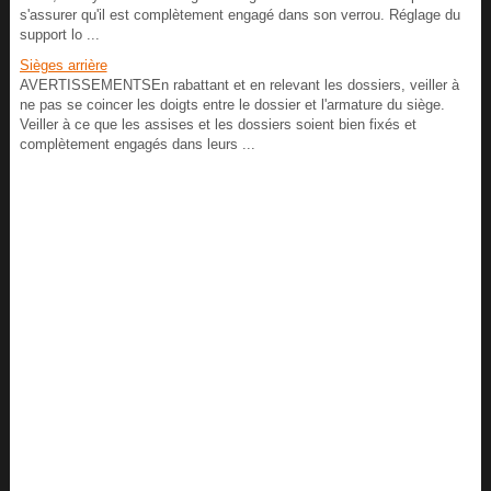
s'assurer qu'il est complètement engagé dans son verrou. Réglage du
support lo ...
Sièges arrière
AVERTISSEMENTSEn rabattant et en relevant les dossiers, veiller à
ne pas se coincer les doigts entre le dossier et l'armature du siège.
Veiller à ce que les assises et les dossiers soient bien fixés et
complètement engagés dans leurs ...