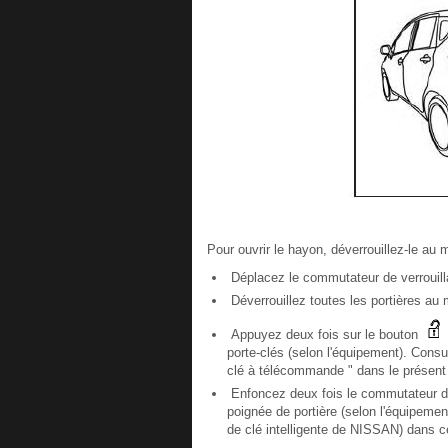
Pour ouvrir le hayon, déverrouillez-le au
Déplacez le commutateur de verrouillag
Déverrouillez toutes les portières au 
Appuyez deux fois sur le bouton
porte-clés (selon l'équipement). Consu
clé à télécommande " dans le présent 
Enfoncez deux fois le commutateur 
poignée de portière (selon l'équipeme
de clé intelligente de NISSAN) dans c