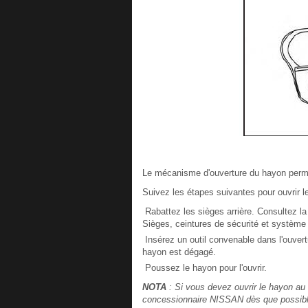
Le mécanisme d'ouverture du hayon permet
Suivez les étapes suivantes pour ouvrir le
Rabattez les sièges arrière. Consultez la 
Sièges, ceintures de sécurité et système
Insérez un outil convenable dans l'ouvertu
hayon est dégagé.
Poussez le hayon pour l'ouvrir.
NOTA
: Si vous devez ouvrir le hayon au m
concessionnaire NISSAN dès que possibl