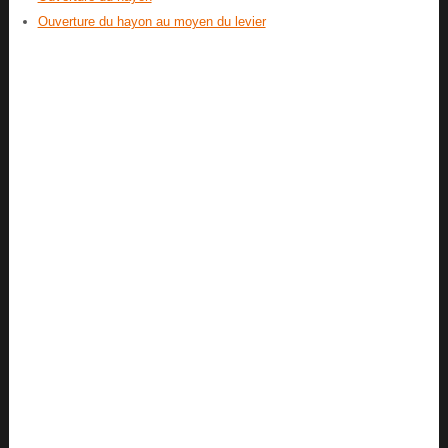
Ouverture du hayon au moyen du levier