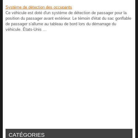
Système de détection des occupants
Ce véhicule est doté d'un système de détection de passager pour la
position du passager avant extérieur. Le témoin d'état du sac gonflable
de passager s'allume au tableau de bord lors du démarrage du
véhicule. États-Unis ...
CATÉGORIES