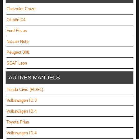
Chevrolet Cruze
Citroën C4
Ford Focus
Nissan Note
Peugeot 308
SEAT Leon
AUTRES MANUELS
Honda Civic (FE/FL)
Volkswagen ID.3
Volkswagen ID.4
Toyota Prius
Volkswagen ID.4