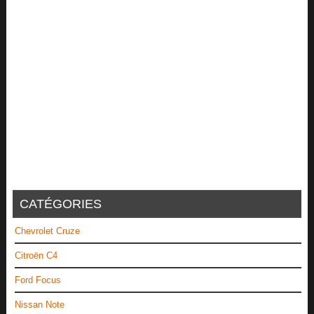
CATÉGORIES
Chevrolet Cruze
Citroën C4
Ford Focus
Nissan Note