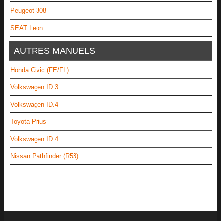
Peugeot 308
SEAT Leon
AUTRES MANUELS
Honda Civic (FE/FL)
Volkswagen ID.3
Volkswagen ID.4
Toyota Prius
Volkswagen ID.4
Nissan Pathfinder (R53)