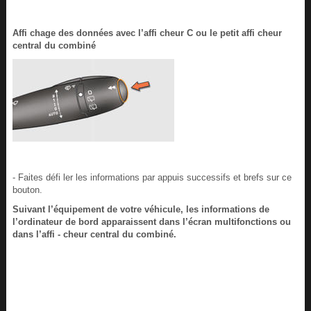
Affi chage des données avec l’affi cheur C ou le petit affi cheur
central du combiné
- Faites défi ler les informations par appuis successifs et brefs sur ce
bouton.
Suivant l’équipement de votre véhicule, les informations de
l’ordinateur de bord apparaissent dans l’écran multifonctions ou
dans l’affi - cheur central du combiné.