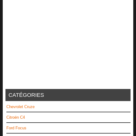
CATÉGORIES
Chevrolet Cruze
Citroën C4
Ford Focus