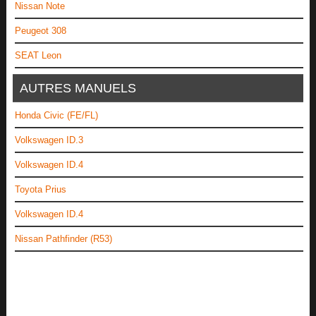
Nissan Note
Peugeot 308
SEAT Leon
AUTRES MANUELS
Honda Civic (FE/FL)
Volkswagen ID.3
Volkswagen ID.4
Toyota Prius
Volkswagen ID.4
Nissan Pathfinder (R53)