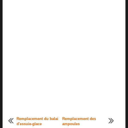
Remplacement du balai
Remplacement des
d'essuie-glace
ampoules