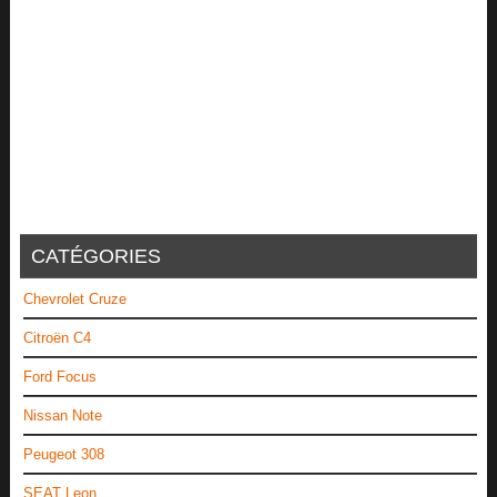
CATÉGORIES
Chevrolet Cruze
Citroën C4
Ford Focus
Nissan Note
Peugeot 308
SEAT Leon