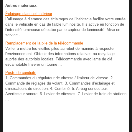
Autres materiaux:
Éclairage d’accueil intérieur
L’allumage à distance des éclairages de l’habitacle facilite votre entrée
dans le véhicule en cas de faible luminosité. Il s’active en fonction de
l’intensité lumineuse détectée par le capteur de luminosité. Mise en
service - ...
Remplacement de la pile de la télécommande
Veiller à mettre les vieilles piles au rebut de manière à respecter
l'environnement. Obtenir des informations relatives au recyclage
auprès des autorités locales. Télécommande avec lame de clé
escamotable Insérer un tourne ...
Poste de conduite
1. Commandes du régulateur de vitesse / limiteur de vitesse. 2.
Commande de réglages du volant. 3. Commandes d’éclairage et
d’indicateurs de direction. 4. Combiné. 5. Airbag conducteur.
Avertisseur sonore. 6. Levier de vitesses. 7. Levier de frein de stationn
...