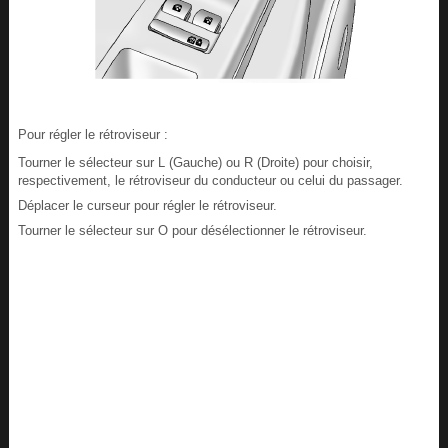
Pour régler le rétroviseur :
Tourner le sélecteur sur L (Gauche) ou R (Droite) pour choisir,
respectivement, le rétroviseur du conducteur ou celui du passager.
Déplacer le curseur pour régler le rétroviseur.
Tourner le sélecteur sur O pour désélectionner le rétroviseur.