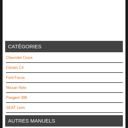
CATÉGORIES
Chevrolet Cruze
Citroën C4
Ford Focus
Nissan Note
Peugeot 308
SEAT Leon
AUTRES MANUELS