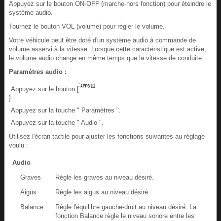
Appuyez sur le bouton ON-OFF (marche-hors fonction) pour éteindre le
système audio.
Tournez le bouton VOL (volume) pour régler le volume.
Votre véhicule peut être doté d'un système audio à commande de
volume asservi à la vitesse. Lorsque cette caractéristique est active,
le volume audio change en même temps que la vitesse de conduite.
Paramètres audio :
Appuyez sur le bouton [
].
Appuyez sur la touche " Paramètres ".
Appuyez sur la touche " Audio ".
Utilisez l'écran tactile pour ajuster les fonctions suivantes au réglage
voulu :
Audio
Graves
Règle les graves au niveau désiré.
Aigus
Règle les aigus au niveau désiré.
Balance
Règle l'équilibre gauche-droit au niveau désiré. La
fonction Balance règle le niveau sonore entre les