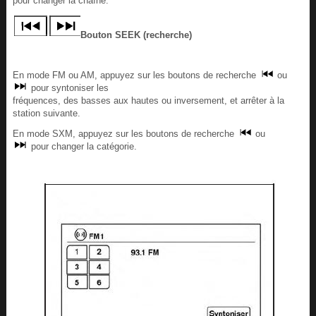
pour changer la chaîne.
Bouton SEEK (recherche)
En mode FM ou AM, appuyez sur les boutons de recherche
ou
pour syntoniser les
fréquences, des basses aux hautes ou inversement, et arrêter à la
station suivante.
En mode SXM, appuyez sur les boutons de recherche
ou
pour changer la catégorie.