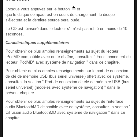
Lorsque vous appuyez sur le bouton
et
que le disque compact est en cours de chargement, le disque
s'éjectera et la dernière source sera jouée.
Le CD est réinséré dans le lecteur s'il n'est pas retiré en moins de 10
secondes.
Caractéristiques supplémentaires
Pour obtenir de plus amples renseignements au sujet du lecteur
iPodMD compatible avec cette chaîne, consultez " Fonctionnement du
lecteur iPodMD* avec système de navigation " dans ce chapitre.
Pour obtenir de plus amples renseignements sur le port de connexion
de clé de mémoire USB (bus sériel universel) offert avec ce système,
consultez la section " Port de connexion de clé de mémoire USB (bus
sériel universel) (modèles avec système de navigation) " dans le
présent chapitre.
Pour obtenir de plus amples renseignements au sujet de l'interface
audio BluetoothMD disponible avec ce système, consultez la section "
Diffusion audio BluetoothMD avec système de navigation " dans ce
chapitre.