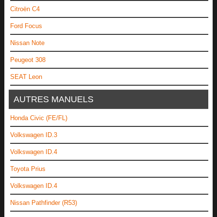
Citroën C4
Ford Focus
Nissan Note
Peugeot 308
SEAT Leon
AUTRES MANUELS
Honda Civic (FE/FL)
Volkswagen ID.3
Volkswagen ID.4
Toyota Prius
Volkswagen ID.4
Nissan Pathfinder (R53)