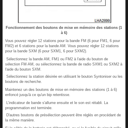
Fonctionnement des boutons de mise en mémoire des stations (1
à 6)
Vous pouvez régler 12 stations pour la bande FM (6 pour FM1, 6 pour
FM2) et 6 stations pour la bande AM. Vous pouvez régler 12 stations
pour la bande SXM (6 pour SXM1, 6 pour SXM2).
Sélectionnez la bande AM, FM1 ou FM2 à l'aide du bouton de
sélection FM·AM, ou sélectionnez la bande de radio SXM1 ou SXM2 à
l'aide du bouton SXM.
Sélectionnez la station désirée en utilisant le bouton Syntoniser ou les
boutons de recherche.
Maintenez un des boutons de mise en mémoire des stations (1 à 6)
enfoncé jusqu'à ce qu'un bip retentisse.
L'indicateur de bande s'allume ensuite et le son est rétabli. La
programmation est terminée.
D'autres boutons de présélection peuvent être réglés en procédant de
la même manière.