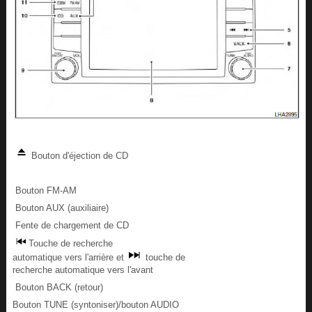
Bouton d'éjection de CD
Bouton FM-AM
Bouton AUX (auxiliaire)
Fente de chargement de CD
Touche de recherche
automatique vers l'arrière et
touche de
recherche automatique vers l'avant
Bouton BACK (retour)
Bouton TUNE (syntoniser)/bouton AUDIO