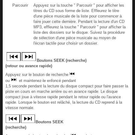
Parcourir
Appuyez sur la touche " Parcourir " pour afficher les
titres du CD sous forme de liste. Effleurez le titre
d'une pièce musicale de la liste pour commencer à
faire jouer cette dernière. Pendant la lecture d'un CD
MP3, effleurez la touche " Parcourir " pour afficher la
liste des dossiers sur le disque. Suivez la procédure
de sélection d'une pièce musicale au moyen de
l'écran tactile pour choisir un dossier.
Boutons SEEK (recherche)
(retour ou avance rapide)
Appuyez sur le bouton de recherche
ou
et maintenez-le enfoncé pendant
1,5 seconde pendant la lecture du disque compact pour faire passer la
piste en cours en marche arrière ou en avance rapide. Le disque
compact joue à vitesse rapide pendant le retour rapide ou l'avance
rapide. Lorsque le bouton est relâché, la lecture du CD reprend à la
vitesse normale.
Boutons SEEK
(recherche)