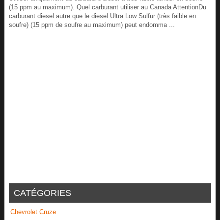
(15 ppm au maximum). Quel carburant utiliser au Canada AttentionDu
carburant diesel autre que le diesel Ultra Low Sulfur (très faible en
soufre) (15 ppm de soufre au maximum) peut endomma ...
CATÉGORIES
Chevrolet Cruze