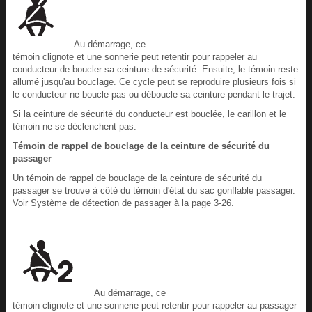
Au démarrage, ce
témoin clignote et une sonnerie peut retentir pour rappeler au
conducteur de boucler sa ceinture de sécurité. Ensuite, le témoin reste
allumé jusqu'au bouclage. Ce cycle peut se reproduire plusieurs fois si
le conducteur ne boucle pas ou déboucle sa ceinture pendant le trajet.
Si la ceinture de sécurité du conducteur est bouclée, le carillon et le
témoin ne se déclenchent pas.
Témoin de rappel de bouclage de la ceinture de sécurité du
passager
Un témoin de rappel de bouclage de la ceinture de sécurité du
passager se trouve à côté du témoin d'état du sac gonflable passager.
Voir Système de détection de passager à la page 3-26.
Au démarrage, ce
témoin clignote et une sonnerie peut retentir pour rappeler au passager