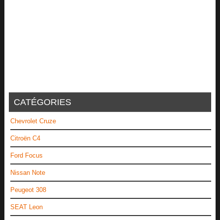
CATÉGORIES
Chevrolet Cruze
Citroën C4
Ford Focus
Nissan Note
Peugeot 308
SEAT Leon