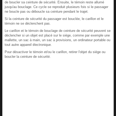
de boucler sa ceinture de sécurité. Ensuite, le témoin reste allumé
jusqu'au bouclage. Ce cycle se reproduit plusieurs fois si le passager
ne boucle pas ou déboucle sa ceinture pendant le trajet.
Si la ceinture de sécurité du passager est bouclée, le carillon et le
témoin ne se déclenchent pas.
Le carillon et le témoin de bouclage de ceinture de sécurité peuvent se
déclencher si un objet est placé sur le siège, comme par exemple une
mallette, un sac à main, un sac à provisions, un ordinateur portable ou
tout autre appareil électronique.
Pour désactiver le témoin et/ou le carillon, retirer l'objet du siège ou
boucler la ceinture de sécurité.