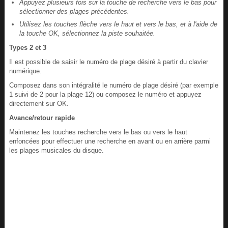
Appuyez plusieurs fois sur la touche de recherche vers le bas pour
sélectionner des plages précédentes.
Utilisez les touches flèche vers le haut et vers le bas, et à l'aide de
la touche OK, sélectionnez la piste souhaitée.
Types 2 et 3
Il est possible de saisir le numéro de plage désiré à partir du clavier
numérique.
Composez dans son intégralité le numéro de plage désiré (par exemple
1 suivi de 2 pour la plage 12) ou composez le numéro et appuyez
directement sur OK.
Avance/retour rapide
Maintenez les touches recherche vers le bas ou vers le haut
enfoncées pour effectuer une recherche en avant ou en arrière parmi
les plages musicales du disque.