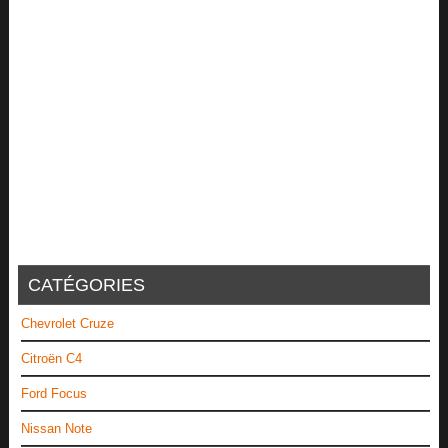
CATÉGORIES
Chevrolet Cruze
Citroën C4
Ford Focus
Nissan Note