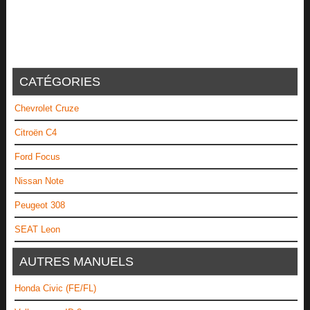
CATÉGORIES
Chevrolet Cruze
Citroën C4
Ford Focus
Nissan Note
Peugeot 308
SEAT Leon
AUTRES MANUELS
Honda Civic (FE/FL)