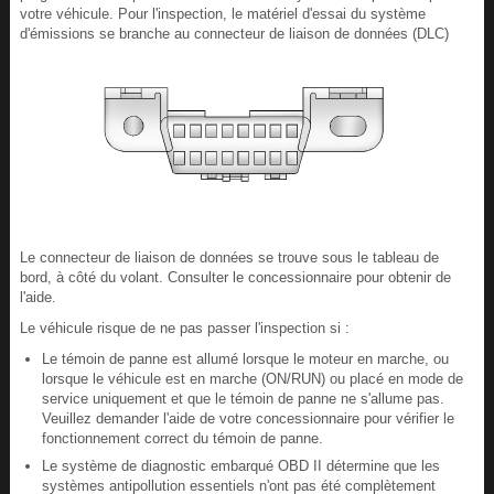
votre véhicule. Pour l'inspection, le matériel d'essai du système
d'émissions se branche au connecteur de liaison de données (DLC)
Le connecteur de liaison de données se trouve sous le tableau de
bord, à côté du volant. Consulter le concessionnaire pour obtenir de
l'aide.
Le véhicule risque de ne pas passer l'inspection si :
Le témoin de panne est allumé lorsque le moteur en marche, ou
lorsque le véhicule est en marche (ON/RUN) ou placé en mode de
service uniquement et que le témoin de panne ne s'allume pas.
Veuillez demander l'aide de votre concessionnaire pour vérifier le
fonctionnement correct du témoin de panne.
Le système de diagnostic embarqué OBD II détermine que les
systèmes antipollution essentiels n'ont pas été complètement