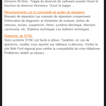
d'environ 55 litres. Trappe du réservoir de carburant ouverte Ouvrir le
bouchon du réservoir d'essence Ouvrir la trappe. ...
Renseignements sur la commande de guides de réparation
Manuels de réparation Les manuels de réparation comprennent
l'information de diagnostic et d'entretien de moteurs, boîtes de
vitesses, essieu, suspension, freins, système électrique, direction,
carrosserie, etc. Bulletins techniques Les bulletins techniques ...
Diagnostic de SYNC
Votre système SYNC est facile à utiliser. Toutefois, en cas de
questions, veuillez vous reporter aux tableaux ci-dessous. Visitez le
site Web Ford régional pour vérifier la compatibilité de votre téléphone.
Problèmes relatifs au t&eacu ...