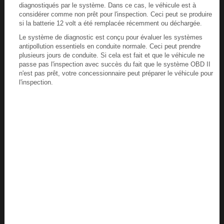
diagnostiqués par le système. Dans ce cas, le véhicule est à
considérer comme non prêt pour l'inspection. Ceci peut se produire
si la batterie 12 volt a été remplacée récemment ou déchargée.
Le système de diagnostic est conçu pour évaluer les systèmes
antipollution essentiels en conduite normale. Ceci peut prendre
plusieurs jours de conduite. Si cela est fait et que le véhicule ne
passe pas l'inspection avec succès du fait que le système OBD II
n'est pas prêt, votre concessionnaire peut préparer le véhicule pour
l'inspection.