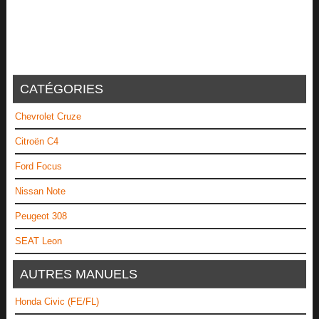
CATÉGORIES
Chevrolet Cruze
Citroën C4
Ford Focus
Nissan Note
Peugeot 308
SEAT Leon
AUTRES MANUELS
Honda Civic (FE/FL)