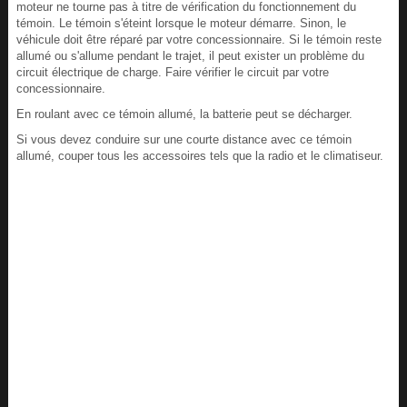
moteur ne tourne pas à titre de vérification du fonctionnement du
témoin. Le témoin s'éteint lorsque le moteur démarre. Sinon, le
véhicule doit être réparé par votre concessionnaire. Si le témoin reste
allumé ou s'allume pendant le trajet, il peut exister un problème du
circuit électrique de charge. Faire vérifier le circuit par votre
concessionnaire.
En roulant avec ce témoin allumé, la batterie peut se décharger.
Si vous devez conduire sur une courte distance avec ce témoin
allumé, couper tous les accessoires tels que la radio et le climatiseur.