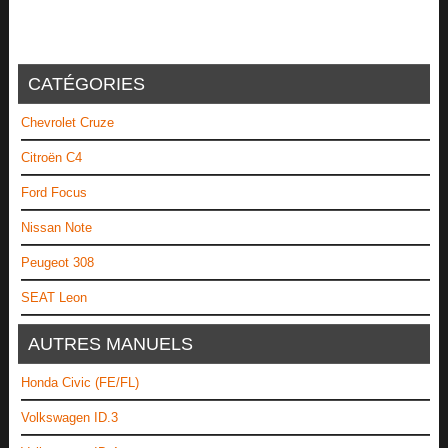
CATÉGORIES
Chevrolet Cruze
Citroën C4
Ford Focus
Nissan Note
Peugeot 308
SEAT Leon
AUTRES MANUELS
Honda Civic (FE/FL)
Volkswagen ID.3