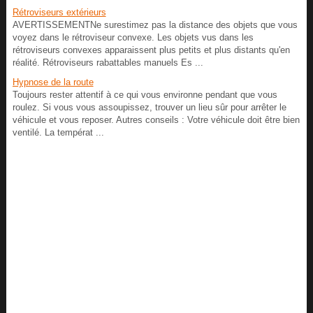
Rétroviseurs extérieurs
AVERTISSEMENTNe surestimez pas la distance des objets que vous
voyez dans le rétroviseur convexe. Les objets vus dans les
rétroviseurs convexes apparaissent plus petits et plus distants qu'en
réalité. Rétroviseurs rabattables manuels Es ...
Hypnose de la route
Toujours rester attentif à ce qui vous environne pendant que vous
roulez. Si vous vous assoupissez, trouver un lieu sûr pour arrêter le
véhicule et vous reposer. Autres conseils : Votre véhicule doit être bien
ventilé. La températ ...