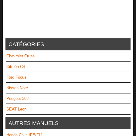
CATÉGORIES
Chevrolet Cruze
Citroën C4
Ford Focus
Nissan Note
Peugeot 308
SEAT Leon
AUTRES MANUELS
Honda Civic (FE/FL)