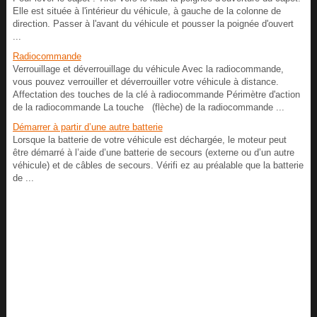
Elle est située à l'intérieur du véhicule, à gauche de la colonne de
direction. Passer à l'avant du véhicule et pousser la poignée d'ouvert
...
Radiocommande
Verrouillage et déverrouillage du véhicule Avec la radiocommande,
vous pouvez verrouiller et déverrouiller votre véhicule à distance.
Affectation des touches de la clé à radiocommande Périmètre d'action
de la radiocommande La touche (flèche) de la radiocommande ...
Démarrer à partir d’une autre batterie
Lorsque la batterie de votre véhicule est déchargée, le moteur peut
être démarré à l’aide d’une batterie de secours (externe ou d’un autre
véhicule) et de câbles de secours. Vérifi ez au préalable que la batterie
de ...