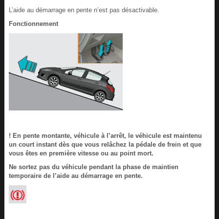
L’aide au démarrage en pente n’est pas désactivable.
Fonctionnement
! En pente montante, véhicule à l’arrêt, le véhicule est maintenu
un court instant dès que vous relâchez la pédale de frein et que
vous êtes en première vitesse ou au point mort.
Ne sortez pas du véhicule pendant la phase de maintien
temporaire de l’aide au démarrage en pente.