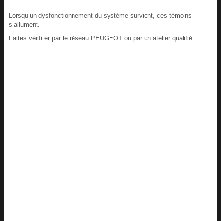
Lorsqu’un dysfonctionnement du système survient, ces témoins
s’allument.
Faites vérifi er par le réseau PEUGEOT ou par un atelier qualifié.