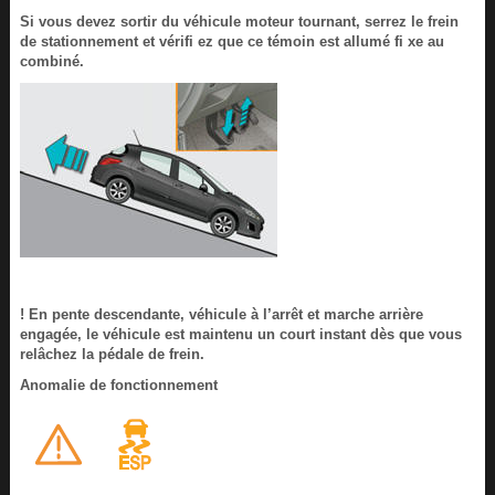
Si vous devez sortir du véhicule moteur tournant, serrez le frein
de stationnement et vérifi ez que ce témoin est allumé fi xe au
combiné.
! En pente descendante, véhicule à l’arrêt et marche arrière
engagée, le véhicule est maintenu un court instant dès que vous
relâchez la pédale de frein.
Anomalie de fonctionnement