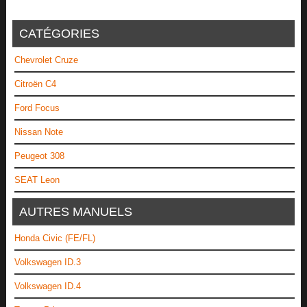
CATÉGORIES
Chevrolet Cruze
Citroën C4
Ford Focus
Nissan Note
Peugeot 308
SEAT Leon
AUTRES MANUELS
Honda Civic (FE/FL)
Volkswagen ID.3
Volkswagen ID.4