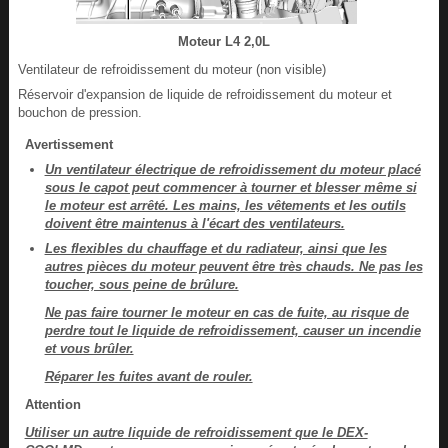
Moteur L4 2,0L
Ventilateur de refroidissement du moteur (non visible)
Réservoir d'expansion de liquide de refroidissement du moteur et
bouchon de pression.
Avertissement
Un ventilateur électrique de refroidissement du moteur placé
sous le capot peut commencer à tourner et blesser même si
le moteur est arrêté. Les mains, les vêtements et les outils
doivent être maintenus à l'écart des ventilateurs.
Les flexibles du chauffage et du radiateur, ainsi que les
autres pièces du moteur peuvent être très chauds. Ne pas les
toucher, sous peine de brûlure.
Ne pas faire tourner le moteur en cas de fuite, au risque de
perdre tout le liquide de refroidissement, causer un incendie
et vous brûler.
Réparer les fuites avant de rouler.
Attention
Utiliser un autre liquide de refroidissement que le DEX-