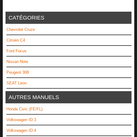
CATÉGORIES
Chevrolet Cruze
Citroën C4
Ford Focus
Nissan Note
Peugeot 308
SEAT Leon
AUTRES MANUELS
Honda Civic (FE/FL)
Volkswagen ID.3
Volkswagen ID.4