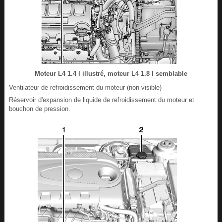
Moteur L4 1.4 l illustré, moteur L4 1.8 l semblable
Ventilateur de refroidissement du moteur (non visible)
Réservoir d'expansion de liquide de refroidissement du moteur et
bouchon de pression.