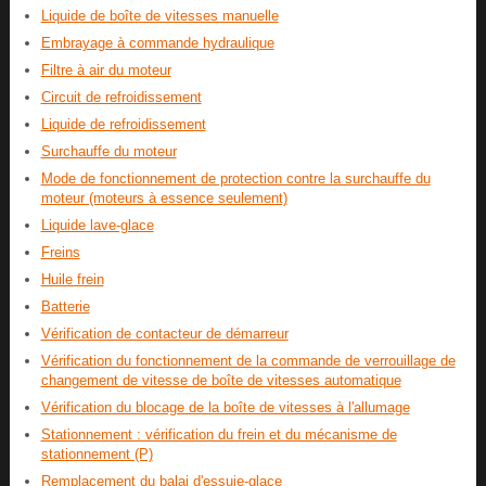
Liquide de boîte de vitesses manuelle
Embrayage à commande hydraulique
Filtre à air du moteur
Circuit de refroidissement
Liquide de refroidissement
Surchauffe du moteur
Mode de fonctionnement de protection contre la surchauffe du
moteur (moteurs à essence seulement)
Liquide lave-glace
Freins
Huile frein
Batterie
Vérification de contacteur de démarreur
Vérification du fonctionnement de la commande de verrouillage de
changement de vitesse de boîte de vitesses automatique
Vérification du blocage de la boîte de vitesses à l'allumage
Stationnement : vérification du frein et du mécanisme de
stationnement (P)
Remplacement du balai d'essuie-glace