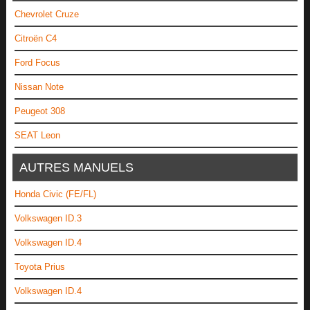
Chevrolet Cruze
Citroën C4
Ford Focus
Nissan Note
Peugeot 308
SEAT Leon
AUTRES MANUELS
Honda Civic (FE/FL)
Volkswagen ID.3
Volkswagen ID.4
Toyota Prius
Volkswagen ID.4