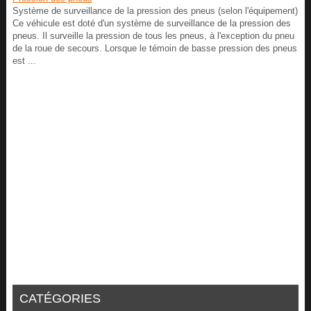
Système de surveillance de la pression des pneus (selon l'équipement)
Ce véhicule est doté d'un système de surveillance de la pression des
pneus. Il surveille la pression de tous les pneus, à l'exception du pneu
de la roue de secours. Lorsque le témoin de basse pression des pneus
est ...
CATÉGORIES