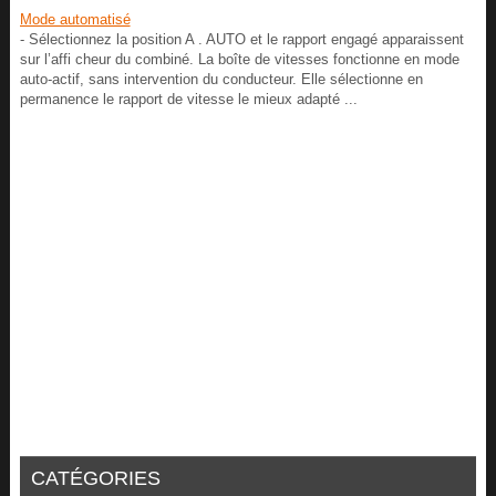
Mode automatisé
- Sélectionnez la position A . AUTO et le rapport engagé apparaissent
sur l’affi cheur du combiné. La boîte de vitesses fonctionne en mode
auto-actif, sans intervention du conducteur. Elle sélectionne en
permanence le rapport de vitesse le mieux adapté ...
CATÉGORIES