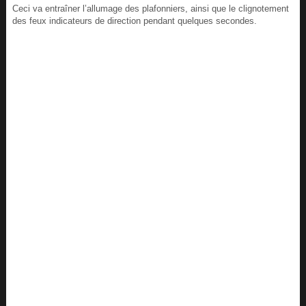
Ceci va entraîner l’allumage des plafonniers, ainsi que le clignotement
des feux indicateurs de direction pendant quelques secondes.