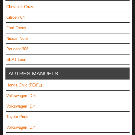
Chevrolet Cruze
Citroën C4
Ford Focus
Nissan Note
Peugeot 308
SEAT Leon
AUTRES MANUELS
Honda Civic (FE/FL)
Volkswagen ID.3
Volkswagen ID.4
Toyota Prius
Volkswagen ID.4