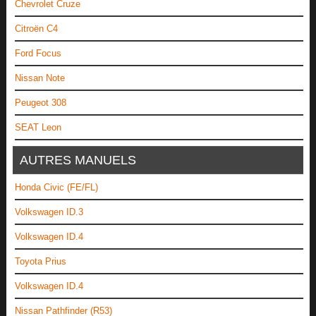
Chevrolet Cruze
Citroën C4
Ford Focus
Nissan Note
Peugeot 308
SEAT Leon
AUTRES MANUELS
Honda Civic (FE/FL)
Volkswagen ID.3
Volkswagen ID.4
Toyota Prius
Volkswagen ID.4
Nissan Pathfinder (R53)