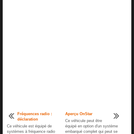
Fréquences radio :
Aperçu OnStar
déclaration
Ce véhicule peut être
Ce véhicule est équipé de
équipé en option d'un système
systèmes à fréquence radio
embarqué complet qui peut se