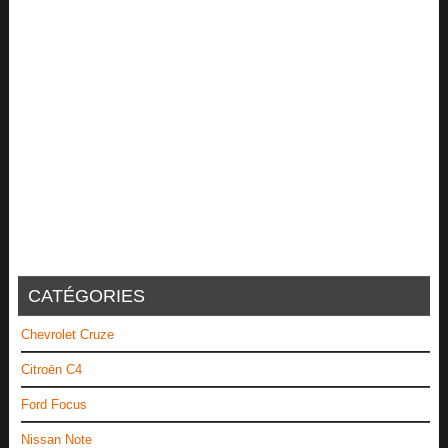
CATÉGORIES
Chevrolet Cruze
Citroën C4
Ford Focus
Nissan Note