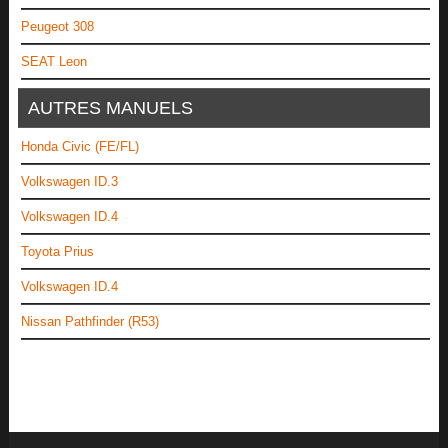
Peugeot 308
SEAT Leon
AUTRES MANUELS
Honda Civic (FE/FL)
Volkswagen ID.3
Volkswagen ID.4
Toyota Prius
Volkswagen ID.4
Nissan Pathfinder (R53)